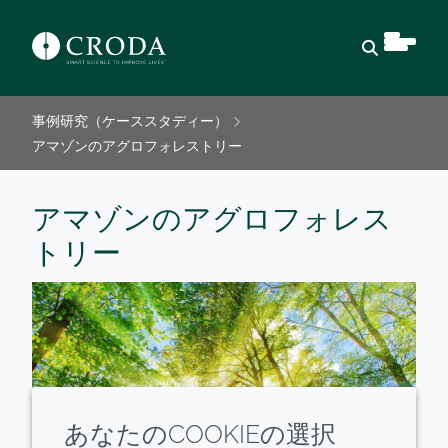
検索を開
事例研究（ケーススタディー）
アマゾンのアグロフォレストリー
アマゾンのアグロフォレス
トリー
あなたのCOOKIEの選択