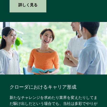
詳しく見る
クローダにおけるキャリア形成
新たなチャレンジを求めたり業界を変えたりしてま
だ駆け出しだという場合でも、当社は多彩でやりが