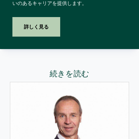
いのあるキャリアを提供します。
詳しく見る
続きを読む