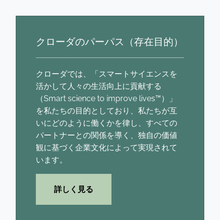
クローダのパーパス（存在目的）
クローダでは、「スマートサイエンスを
活かして人々の生活向上に貢献する
（Smart science to improve lives™）」
を私たちの目的としており、私たちが互
いにどのように働くかを律し、すべての
パートナーとの関係を導く、独自の価値
観に基づく企業文化によって実現されて
います。
詳しく見る