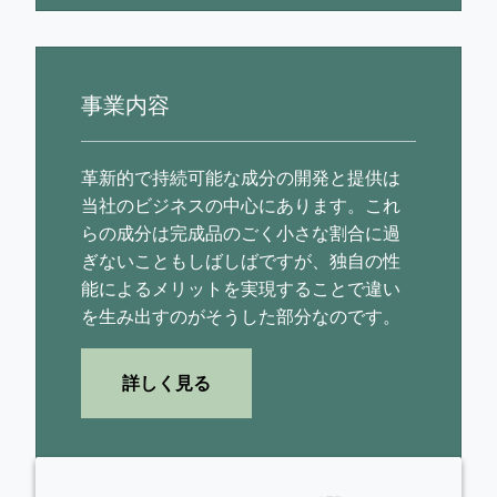
事業内容
革新的で持続可能な成分の開発と提供は
当社のビジネスの中心にあります。これ
らの成分は完成品のごく小さな割合に過
ぎないこともしばしばですが、独自の性
能によるメリットを実現することで違い
を生み出すのがそうした部分なのです。
詳しく見る