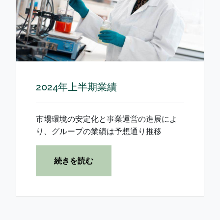
2024年上半期業績
市場環境の安定化と事業運営の進展によ
り、グループの業績は予想通り推移
続きを読む