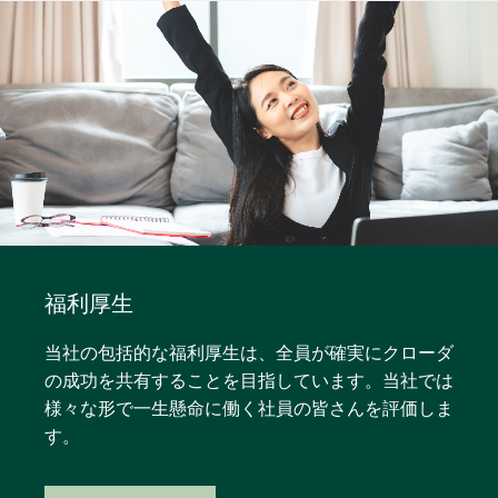
福利厚生
当社の包括的な福利厚生は、全員が確実にクローダ
の成功を共有することを目指しています。当社では
様々な形で一生懸命に働く社員の皆さんを評価しま
す。