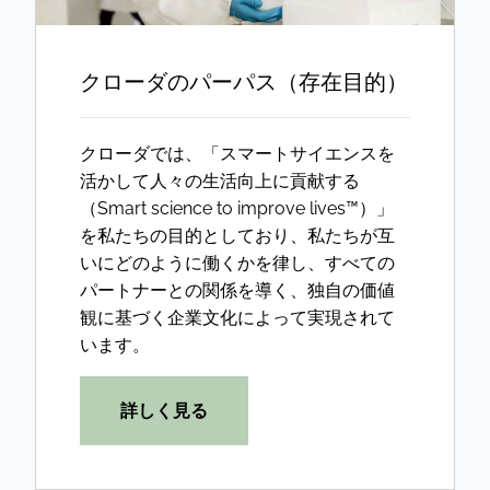
クローダのパーパス（存在目的）
クローダでは、「スマートサイエンスを
活かして人々の生活向上に貢献する
（Smart science to improve lives™）」
を私たちの目的としており、私たちが互
いにどのように働くかを律し、すべての
パートナーとの関係を導く、独自の価値
観に基づく企業文化によって実現されて
います。
詳しく見る