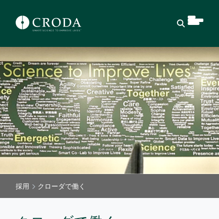
検索を開
採用
クローダで働く