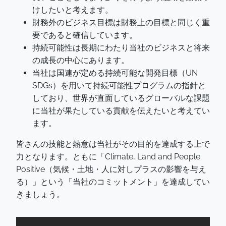
けしたいと考えます。
財務外のビジネス目標は財務上の目標と同じく重
要であると確信しています。
持続可能性は長期にわたり当社のビジネスと将来
の成長の中心にあります。
当社は国連が定める持続可能な開発目標（UN
SDGs）を用いて持続可能性プログラムの指針と
しており、世界が直面しているグローバルな課題
に当社が果たしている貢献を伝えたいと考えてい
ます。
皆さんの技能と熱意は当社がその目的を達成する上で
力となります。ともに「Climate, Land and People
Positive（気候・土地・人に対しプラスの影響を与え
る）」という「当社のコミットメント」を達成してい
きましょう。