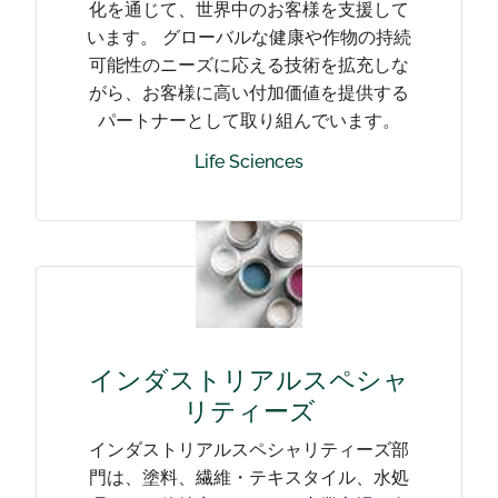
化を通じて、世界中のお客様を支援して
います。 グローバルな健康や作物の持続
可能性のニーズに応える技術を拡充しな
がら、お客様に高い付加価値を提供する
パートナーとして取り組んでいます。
Life Sciences
インダストリアルスペシャ
リティーズ
インダストリアルスペシャリティーズ部
門は、塗料、繊維・テキスタイル、水処