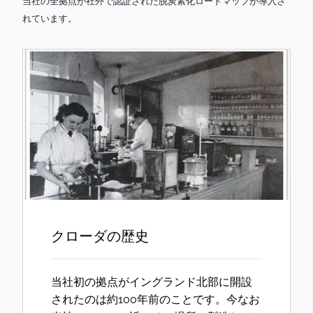
当社の全拠点が社外で認証された脱炭素化ロードマップが導入さ
れています。
クローダの歴史
当社初の拠点がイングランド北部に開設
されたのは約100年前のことです。今なお