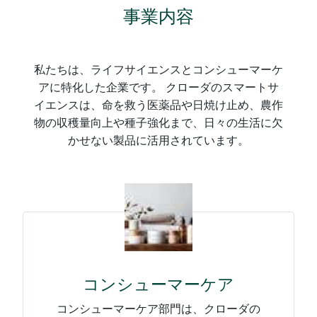
事業内容
私たちは、ライフサイエンスとコンシューマーケ
アに特化した企業です。 クローダのスマートサ
イエンスは、命を救う医薬品や日焼け止め、農作
物の収穫量向上や種子強化まで、日々の生活に欠
かせない製品に活用されています。
コンシューマーケア
コンシューマーケア部門は、クローダの