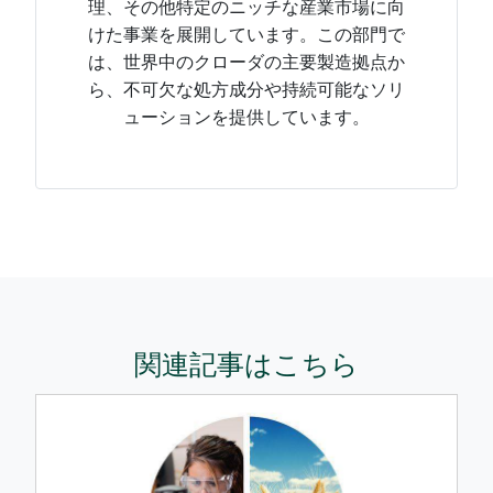
理、その他特定のニッチな産業市場に向
けた事業を展開しています。この部門で
は、世界中のクローダの主要製造拠点か
ら、不可欠な処方成分や持続可能なソリ
ューションを提供しています。
関連記事はこちら