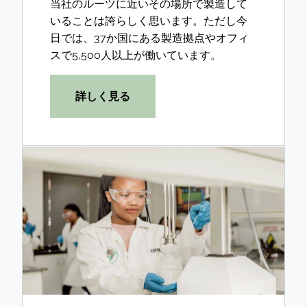
当社のルーツに近いその場所で製造して
いることは誇らしく思います。ただし今
日では、37か国にある製造拠点やオフィ
スで5,500人以上が働いています。
詳しく見る