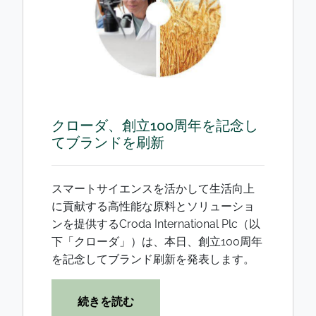
クローダ、創立100周年を記念し
てブランドを刷新
スマートサイエンスを活かして生活向上
に貢献する高性能な原料とソリューショ
ンを提供するCroda International Plc（以
下「クローダ」）は、本日、創立100周年
を記念してブランド刷新を発表します。
続きを読む