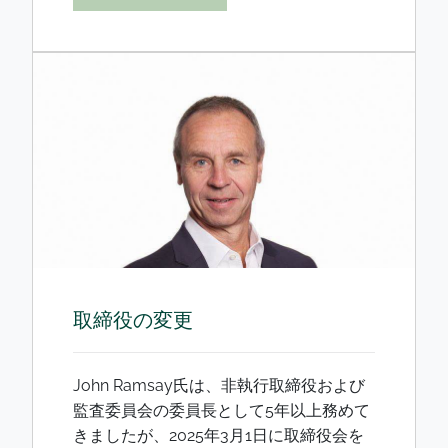
取締役の変更
John Ramsay氏は、非執行取締役および
監査委員会の委員長として5年以上務めて
きましたが、2025年3月1日に取締役会を