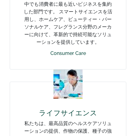
中でも消費者に最も近いビジネスを集約
した部門です。 スマートサイエンスを活
用し、ホームケア、ビューティー・パー
ソナルケア、フレグランス分野のメーカ
ーに向けて、革新的で持続可能なソリュ
ーションを提供しています。
Consumer Care
ライフサイエンス
私たちは、最高品質のヘルスケアソリュ
ーションの提供、作物の保護、種子の強