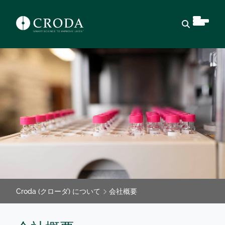
検索を開
Croda (クローダ) について
会社概要