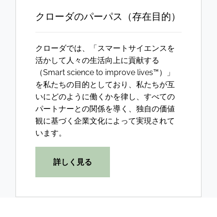
クローダのパーパス（存在目的）
クローダでは、「スマートサイエンスを
活かして人々の生活向上に貢献する
（Smart science to improve lives™）」
を私たちの目的としており、私たちが互
いにどのように働くかを律し、すべての
パートナーとの関係を導く、独自の価値
観に基づく企業文化によって実現されて
います。
詳しく見る