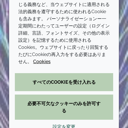
じる義務など、当ウェブサイトに適用される
法的義務を遵守するために使われるCookie
も含みます。 パーソナライゼーションー一
定期間にわたってユーザーの設定（ログイン
詳細、言語、フォントサイズ、その他の表示
設定）を記憶するために使用される
Cookies。ウェブサイトに戻ったり回覧する
たびにCookieの再入力をする必要はありま
せん。
Cookies
すべてのCOOKIEを受け入れる
必要不可欠なクッキーのみを許可す
る
設定を変更