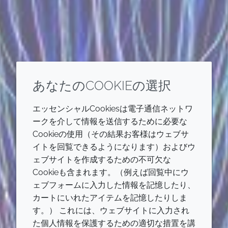
あなたのCOOKIEの選択
エッセンシャルCookiesは電子通信ネットワ
ークを介して情報を送信するために必要な
Cookieの使用（その結果お客様はウェブサ
イトを回覧できるようになります）およびウ
ェブサイトを作成するための不可欠な
Cookieも含まれます。（例えば回覧中にウ
ェブフォームに入力した情報を記憶したり、
カートにいれたアイテムを記憶したりしま
す。） これには、ウェブサイトに入力され
た個人情報を保護するための適切な措置を講