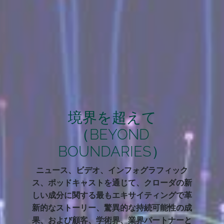
境界を超えて
（BEYOND
BOUNDARIES）
ニュース、ビデオ、インフォグラフィック
ス、ポッドキャストを通じて、クローダの新
しい成分に関する最もエキサイティングで革
新的なストーリー、驚異的な持続可能性の成
果、および顧客、学術界、業界パートナーと