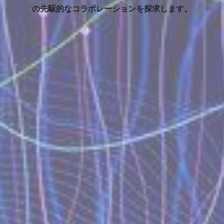
の先駆的なコラボレーションを探求します。