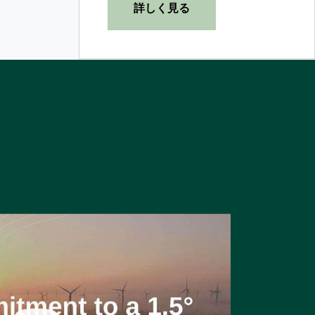
詳しく見る