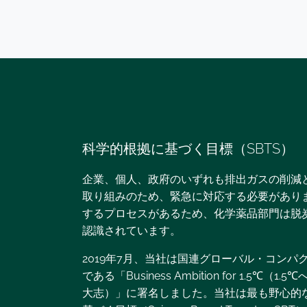
科学的根拠に基づく目標（SBTS）
企業、個人、政府のいずれも排出ガスの削減
取り組みのため、緊急に対応する必要があり
するプロセスがあるため、化学薬品部門は脱
認識されています。
2019年7月、当社は国連グローバル・コンパ
である「Business Ambition for 1.5℃（1
大志）」に署名しました。当社は最も野心的