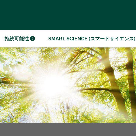
ダの企業倫理
ジライブラリー
持続可能性
SMART SCIENCE (スマートサイエンス