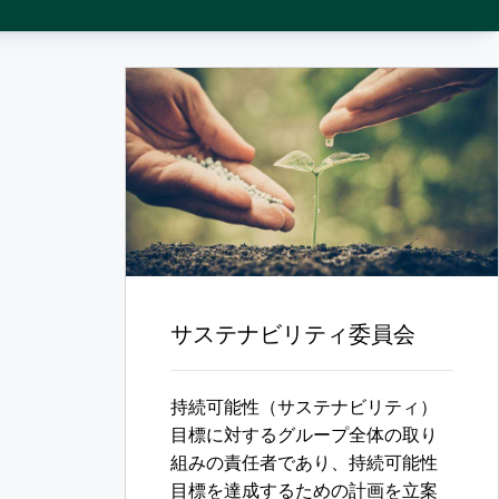
サステナビリティ委員会
持続可能性（サステナビリティ）
目標に対するグループ全体の取り
組みの責任者であり、持続可能性
目標を達成するための計画を立案