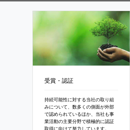
受賞・認証
持続可能性に対する当社の取り組
みについて、数多くの側面が外部
で認められているほか、当社も事
業活動の主要分野で積極的に認証
取得に向けて努力しています。