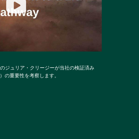
のジュリア・クリージーが当社の検証済み
標）の重要性を考察します。