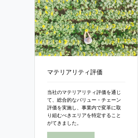
マテリアリティ評価
当社のマテリアリティ評価を通じ
て、総合的なバリュー・チェーン
評価を実施し、事業内で変革に取
り組むべきエリアを特定すること
がてきました。