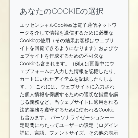
あなたのCOOKIEの選択
エッセンシャルCookiesは電子通信ネットワ
ークを介して情報を送信するために必要な
Cookieの使用（その結果お客様はウェブサ
イトを回覧できるようになります）およびウ
ェブサイトを作成するための不可欠な
Cookieも含まれます。（例えば回覧中にウ
ェブフォームに入力した情報を記憶したり、
カートにいれたアイテムを記憶したりしま
す。） これには、ウェブサイトに入力され
た個人情報を保護するための適切な措置を講
じる義務など、当ウェブサイトに適用される
法的義務を遵守するために使われるCookie
も含みます。 パーソナライゼーションー一
定期間にわたってユーザーの設定（ログイン
詳細、言語、フォントサイズ、その他の表示