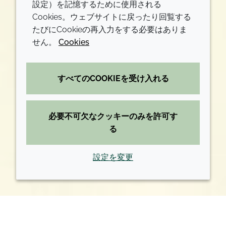
設定）を記憶するために使用される
Cookies。ウェブサイトに戻ったり回覧する
たびにCookieの再入力をする必要はありま
せん。
Cookies
すべてのCOOKIEを受け入れる
必要不可欠なクッキーのみを許可す
る
設定を変更