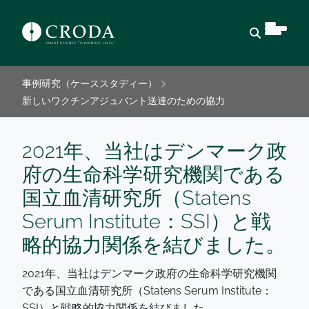
検索を開
事例研究（ケーススタディー）
新しいワクチンアジュバント送達のための協力
2021年、当社はデンマーク政
府の生命科学研究機関である
国立血清研究所（Statens
Serum Institute：SSI）と戦
略的協力関係を結びました。
2021年、当社はデンマーク政府の生命科学研究機関
である国立血清研究所（Statens Serum Institute：
SSI）と戦略的協力関係を結びました。