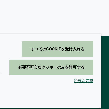
すべてのCOOKIEを受け入れる
必要不可欠なクッキーのみを許可する
イ
設定を変更