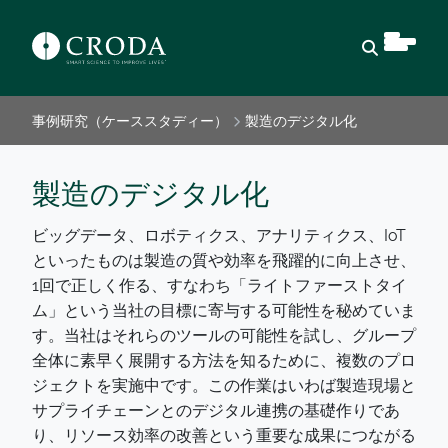
検索を開
事例研究（ケーススタディー）
製造のデジタル化
製造のデジタル化
ビッグデータ、ロボティクス、アナリティクス、IoT
といったものは製造の質や効率を飛躍的に向上させ、
1回で正しく作る、すなわち「ライトファーストタイ
ム」という当社の目標に寄与する可能性を秘めていま
す。当社はそれらのツールの可能性を試し、グループ
全体に素早く展開する方法を知るために、複数のプロ
ジェクトを実施中です。この作業はいわば製造現場と
サプライチェーンとのデジタル連携の基礎作りであ
り、リソース効率の改善という重要な成果につながる