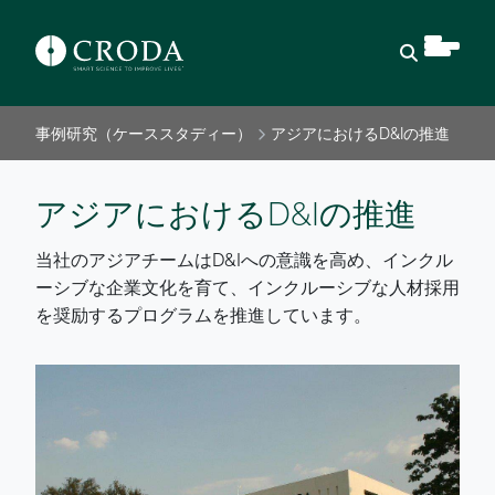
検索を開
事例研究（ケーススタディー）
アジアにおけるD&Iの推進
アジアにおけるD&Iの推進
当社のアジアチームはD&Iへの意識を高め、インクル
ーシブな企業文化を育て、インクルーシブな人材採用
を奨励するプログラムを推進しています。