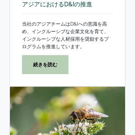
アジアにおけるD&Iの推進
当社のアジアチームはD&Iへの意識を高
め、インクルーシブな企業文化を育て、
インクルーシブな人材採用を奨励するプ
ログラムを推進しています。
続きを読む