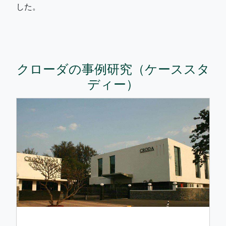
した。
クローダの事例研究（ケーススタ
ディー）