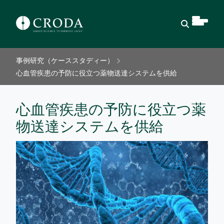
検索を開
事例研究（ケーススタディー）
心血管疾患の予防に役立つ薬物送達システムを供給
心血管疾患の予防に役立つ薬
物送達システムを供給