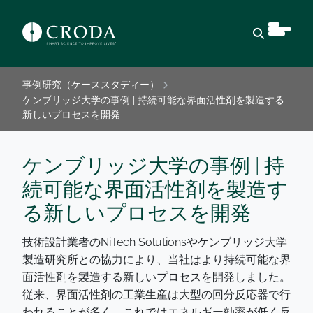
検索を開
事例研究（ケーススタディー）
ケンブリッジ大学の事例 | 持続可能な界面活性剤を製造する
新しいプロセスを開発
ケンブリッジ大学の事例 | 持
続可能な界面活性剤を製造す
る新しいプロセスを開発
技術設計業者のNiTech Solutionsやケンブリッジ大学
製造研究所との協力により、当社はより持続可能な界
面活性剤を製造する新しいプロセスを開発しました。
従来、界面活性剤の工業生産は大型の回分反応器で行
われることが多く、これではエネルギー効率が低く反