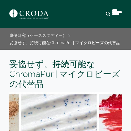
検索を開
事例研究（ケーススタディー）
妥協せず、持続可能なChromaPur | マイクロビーズの代替品
妥協せず、持続可能な
ChromaPur | マイクロビーズ
の代替品