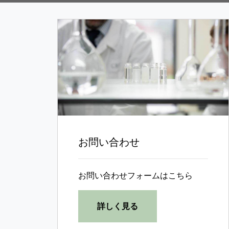
お問い合わせ
お問い合わせフォームはこちら
詳しく見る