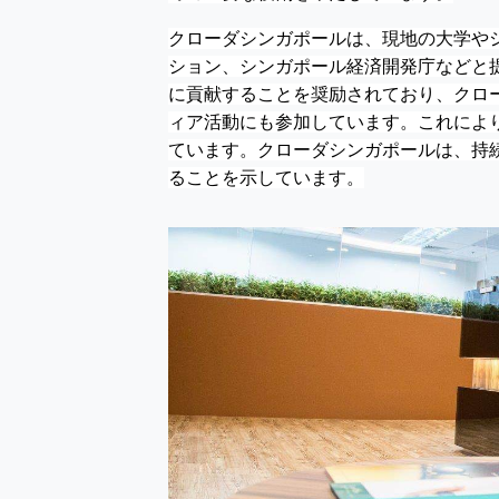
クローダシンガポールは、現地の大学やシン
ション、シンガポール経済開発庁などと
に貢献することを奨励されており、クロ
ィア活動にも参加しています。これによ
ています。クローダシンガポールは、持
ることを示しています。