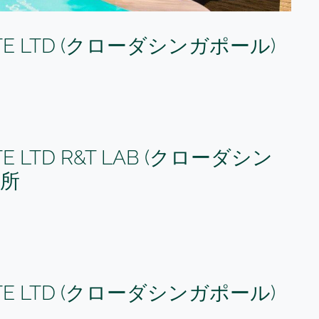
 PTE LTD (クローダシンガポール)
TE LTD R&T LAB (クローダシン
究所
 PTE LTD (クローダシンガポール)