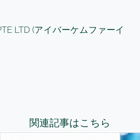
ST PTE LTD (アイバーケムファーイ
関連記事はこちら