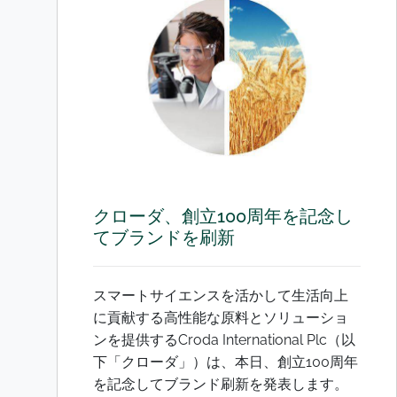
クローダ、創立100周年を記念し
てブランドを刷新
スマートサイエンスを活かして生活向上
に貢献する高性能な原料とソリューショ
ンを提供するCroda International Plc（以
下「クローダ」）は、本日、創立100周年
を記念してブランド刷新を発表します。