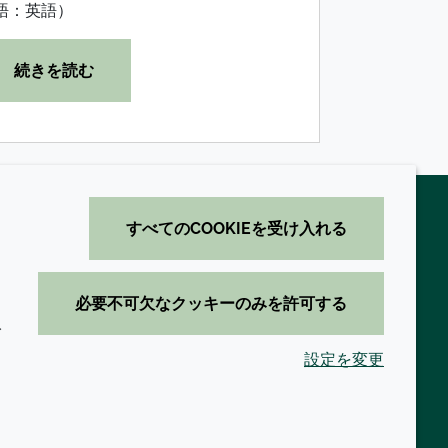
語：英語）
続きを読む
すべてのCOOKIEを受け入れる
必要不可欠なクッキーのみを許可する
イ
設定を変更