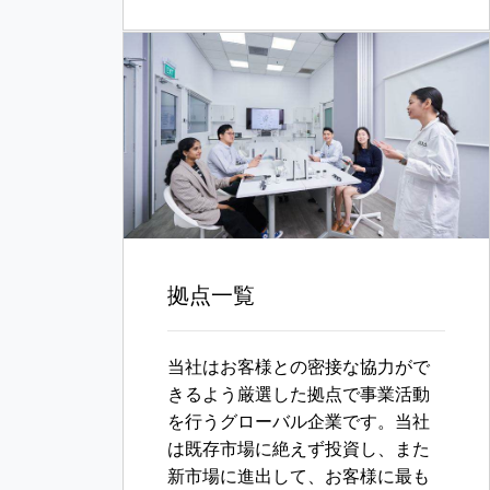
拠点一覧
当社はお客様との密接な協力がで
きるよう厳選した拠点で事業活動
を行うグローバル企業です。当社
は既存市場に絶えず投資し、また
新市場に進出して、お客様に最も