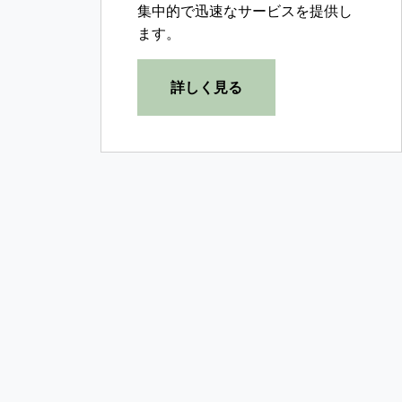
集中的で迅速なサービスを提供し
ます。
詳しく見る